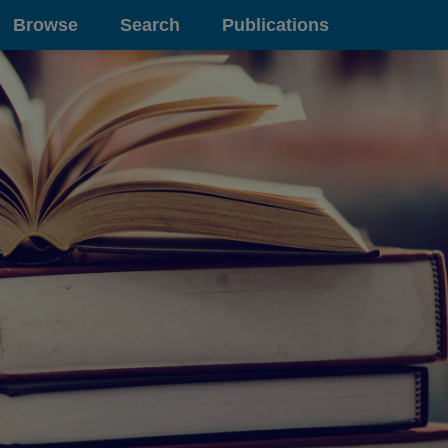
Browse
Search
Publications