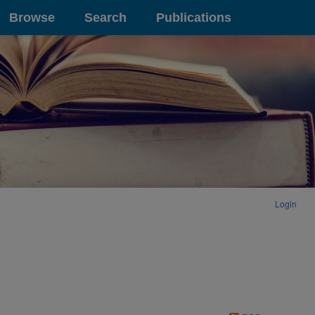
Browse
Search
Publications
Login