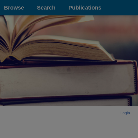
Browse
Search
Publications
Login