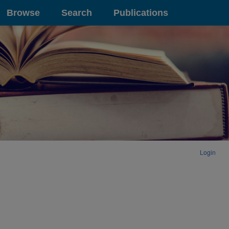
Browse
Search
Publications
Login