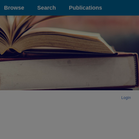
Browse
Search
Publications
Login