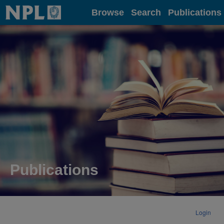
Home
Browse
Search
Publications
Publications
Login